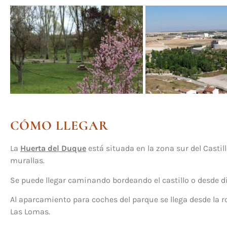
CÓMO LLEGAR
La
Huerta del Duque
está situada en la zona sur del Castillo
murallas.
Se puede llegar caminando bordeando el castillo o desde di
Al aparcamiento para coches del parque se llega desde la ro
Las Lomas.