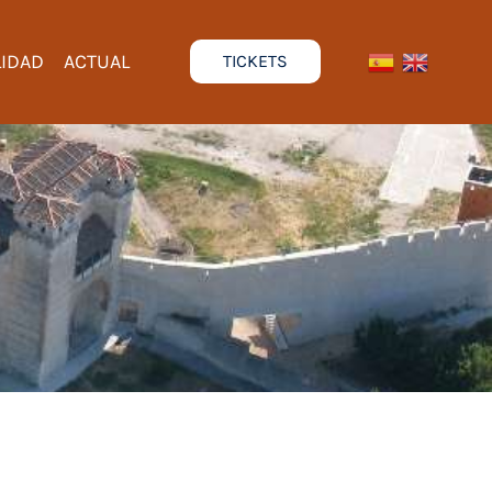
LIDAD
ACTUAL
TICKETS