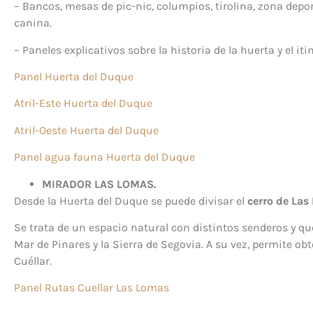
– Bancos, mesas de pic-nic, columpios, tirolina, zona depor
canina.
– Paneles explicativos sobre la historia de la huerta y el iti
Panel Huerta del Duque
Atril-Este Huerta del Duque
Atril-Oeste Huerta del Duque
Panel agua fauna Huerta del Duque
MIRADOR LAS LOMAS.
Desde la Huerta del Duque se puede divisar el
cerro de Las
Se trata de un espacio natural con distintos senderos y q
Mar de Pinares y la Sierra de Segovia. A su vez, permite ob
Cuéllar.
Panel Rutas Cuellar Las Lomas