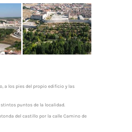
, a los pies del propio edificio y las
stintos puntos de la localidad.
tonda del castillo por la calle Camino de