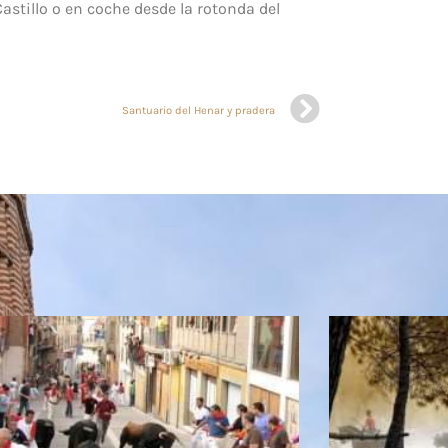
stillo o en coche desde la rotonda del
Santuario del Henar y pradera