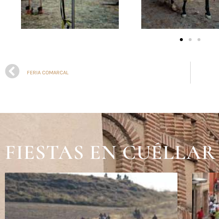
FERIA COMARCAL
FIESTAS EN CUÉLLAR