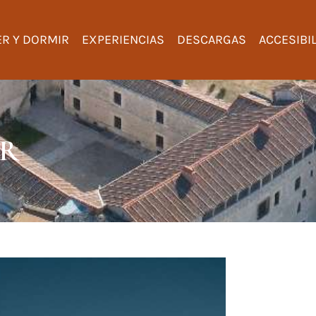
R Y DORMIR
EXPERIENCIAS
DESCARGAS
ACCESIBI
AR