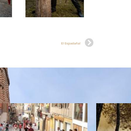
El Espadañal