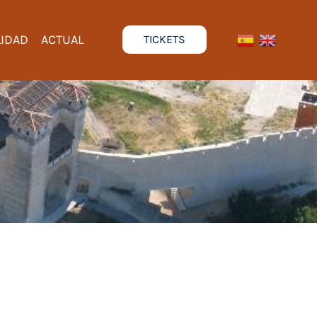
LIDAD
ACTUAL
TICKETS