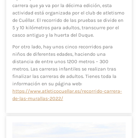
carrera que ya va por la décima edición, esta
actividad está organizada por el club de atletismo
de Cuéllar. El recorrido de las pruebas se divide en
5 y 10 kilómetros para adultos, transcurre por el
casco antiguo y la huerta del Duque.
Por otro lado, hay unos cinco recorridos para
niños de diferentes edades, haciendo una
distancia de entre unos 1200 metros – 300
metros. Las carreras infantiles se realizan tras
finalizar las carreras de adultos. Tienes toda la
información en su página web:
https://www.atleticocuellar.es/recorrido-carrera-
de-las-murallas-2022/