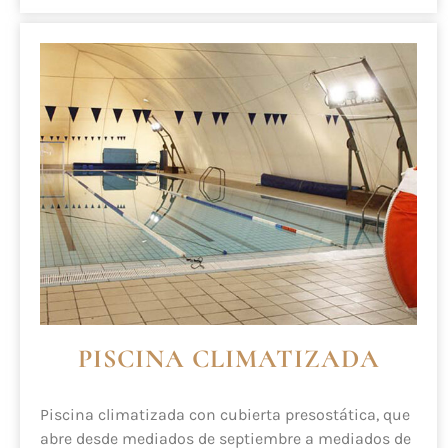
PISCINA CLIMATIZADA
Piscina climatizada con cubierta presostática, que
abre desde mediados de septiembre a mediados de