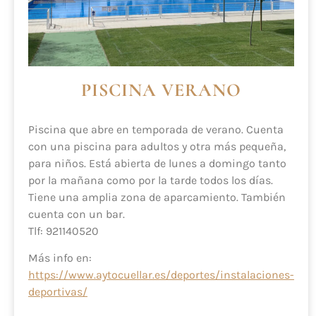
PISCINA VERANO
Piscina que abre en temporada de verano. Cuenta
con una piscina para adultos y otra más pequeña,
para niños. Está abierta de lunes a domingo tanto
por la mañana como por la tarde todos los días.
Tiene una amplia zona de aparcamiento. También
cuenta con un bar.
Tlf: 921140520
Más info en:
https://www.aytocuellar.es/deportes/instalaciones-
deportivas/