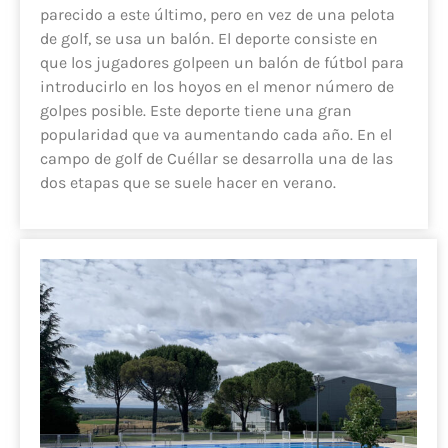
parecido a este último, pero en vez de una pelota
de golf, se usa un balón. El deporte consiste en
que los jugadores golpeen un balón de fútbol para
introducirlo en los hoyos en el menor número de
golpes posible. Este deporte tiene una gran
popularidad que va aumentando cada año. En el
campo de golf de Cuéllar se desarrolla una de las
dos etapas que se suele hacer en verano.