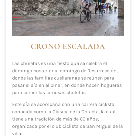
CRONO ESCALADA
Las chuletas es una fiesta que se celebra el
domingo posterior al domingo de Resurrección,
donde las familias cuellaranas se reúnen para
pasar el día en el pinar, en donde hacen hogueras
para comer las famosas chuletas.
Este día se acompaña con una carrera ciclista,
conocida como la Clásica de la Chuleta, la cual
tiene una tradición de más de 60 años,
organizada por el club ciclista de San Miguel de la
villa.