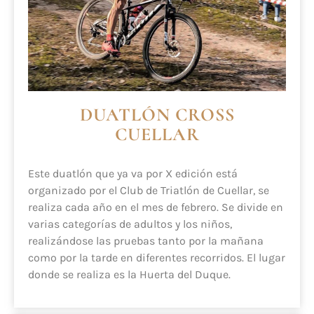
DUATLÓN CROSS
CUELLAR
Este duatlón que ya va por X edición está
organizado por el Club de Triatlón de Cuellar, se
realiza cada año en el mes de febrero. Se divide en
varias categorías de adultos y los niños,
realizándose las pruebas tanto por la mañana
como por la tarde en diferentes recorridos. El lugar
donde se realiza es la Huerta del Duque.