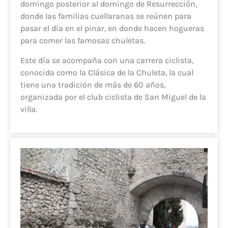
domingo posterior al domingo de Resurrección,
donde las familias cuellaranas se reúnen para
pasar el día en el pinar, en donde hacen hogueras
para comer las famosas chuletas.
Este día se acompaña con una carrera ciclista,
conocida como la Clásica de la Chuleta, la cual
tiene una tradición de más de 60 años,
organizada por el club ciclista de San Miguel de la
villa.