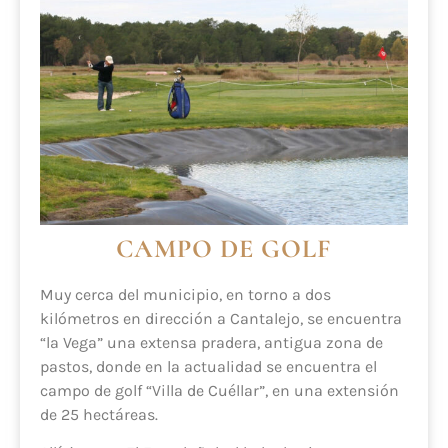
CAMPO DE GOLF
Muy cerca del municipio, en torno a dos
kilómetros en dirección a Cantalejo, se encuentra
“la Vega” una extensa pradera, antigua zona de
pastos, donde en la actualidad se encuentra el
campo de golf “Villa de Cuéllar”, en una extensión
de 25 hectáreas.