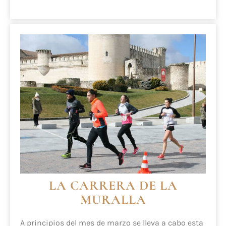
LA CARRERA DE LA
MURALLA
A principios del mes de marzo se lleva a cabo esta