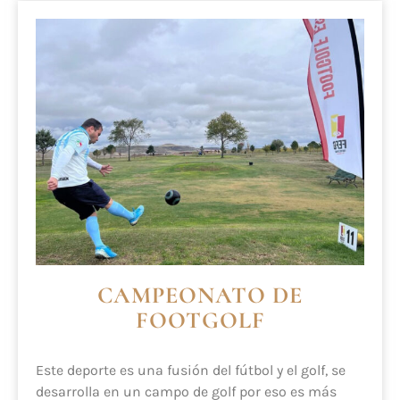
CAMPEONATO DE
FOOTGOLF
Este deporte es una fusión del fútbol y el golf, se
desarrolla en un campo de golf por eso es más