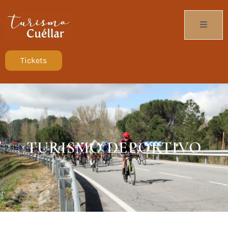
Tickets
TURISMO DEPORTIVO