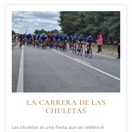
LA CARRERA DE LAS
CHULETAS
Las chuletas es una fiesta que se celebra el