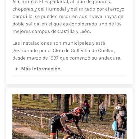
Allí, junto a El Espadañal, al lado de pinares,
choperas y del Humedal y delimitado por el arroyo
Cerquilla, se pueden recorren sus nueve hoyos de
doble salida, en el que es considerado uno de los
mejores campos de Castilla y León.
Las instalaciones son municipales y está
gestionado por el Club de Golf Villa de Cuéllar,
desde marzo de 1997 que comenzó su andadura.
Más información