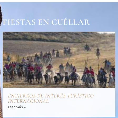
FIESTAS EN CUÉLLAR
ENCIERROS DE INTERÉS TURÍSTICO
INTERNACIONAL
Leer más »