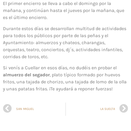
El primer encierro se lleva a cabo el domingo por la
mañana, y continúan hasta el jueves por la mañana, que
es el último encierro.
Durante estos días se desarrollan multitud de actividades
para todos los públicos por parte de las peñas y el
Ayuntamiento: almuerzos y chateos, charangas,
orquestas, teatro, conciertos, dj´s, actividades infantiles,
corridas de toros, etc.
Si venís a Cuellar en esos días, no dudéis en probar el
almuerzo del segador
, plato típico formado por huevos
fritos, una tajada de chorizo, una tajada de lomo de la olla
y unas patatas fritas. ¡Te ayudará a reponer fuerzas!
SAN MIGUEL
LA SUELTA