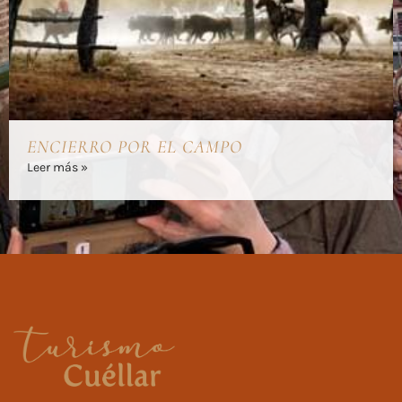
ENCIERRO POR EL CAMPO
Leer más »