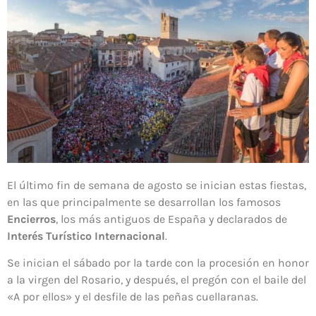
El último fin de semana de agosto se inician estas fiestas,
en las que principalmente se desarrollan los famosos
Encierros
, los más antiguos de España y declarados de
Interés Turístico Internacional
.
Se inician el sábado por la tarde con la procesión en honor
a la virgen del Rosario, y después, el pregón con el baile del
«A por ellos» y el desfile de las peñas cuellaranas.