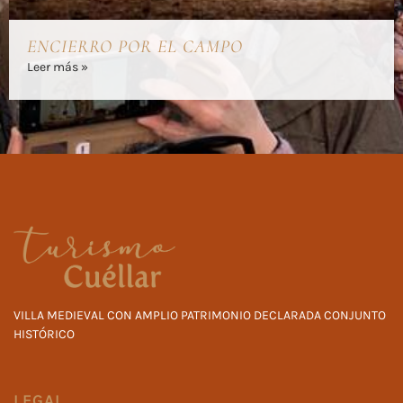
ENCIERRO POR EL CAMPO
Leer más »
VILLA MEDIEVAL CON AMPLIO PATRIMONIO DECLARADA CONJUNTO
HISTÓRICO
LEGAL