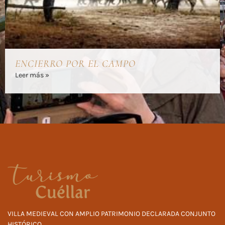
ENCIERRO POR EL CAMPO
Leer más »
VILLA MEDIEVAL CON AMPLIO PATRIMONIO DECLARADA CONJUNTO
HISTÓRICO