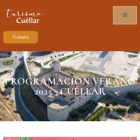
Tickets
PROGRAMACIÓN VERANO
2025 · CUÉLLAR