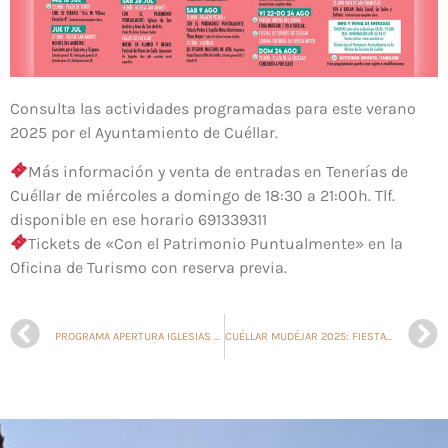
Consulta las actividades programadas para este verano
2025 por el Ayuntamiento de Cuéllar.
Más información y venta de entradas en Tenerías de
Cuéllar de miércoles a domingo de 18:30 a 21:00h. Tlf.
disponible en ese horario 691339311
Tickets de «Con el Patrimonio Puntualmente» en la
Oficina de Turismo con reserva previa.
PROGRAMA APERTURA IGLESIAS VERANO 2025
CUÉLLAR MUDÉJAR 2025: FIESTA DE LAS TRES CULTURAS