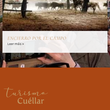
ENCIERRO POR EL CAMPO
Leer más »