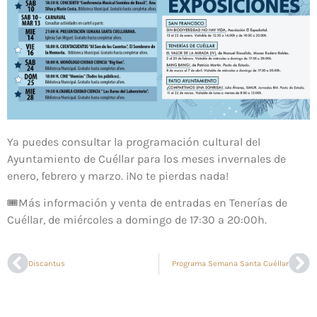
Ya puedes consultar la programación cultural del
Ayuntamiento de Cuéllar para los meses invernales de
enero, febrero y marzo. ¡No te pierdas nada!
🎟Más información y venta de entradas en Tenerías de
Cuéllar, de miércoles a domingo de 17:30 a 20:00h.
Discantus
Programa Semana Santa Cuéllar