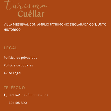
VILLA MEDIEVAL CON AMPLIO PATRIMONIO DECLARADA CONJUNTO
HISTÓRICO
LEGAL
Política de privacidad
Política de cookies
Aviso Legal
TELÉFONO
921 142 203 / 621 195 820
621 195 820