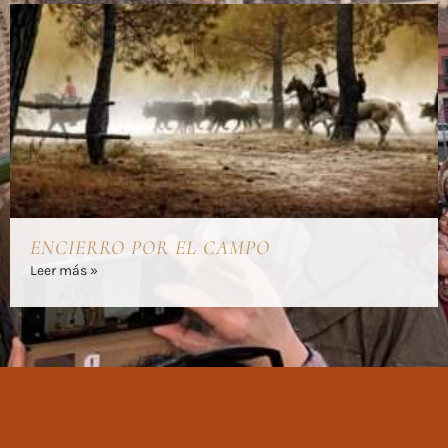
ENCIERRO POR EL CAMPO
Leer más »