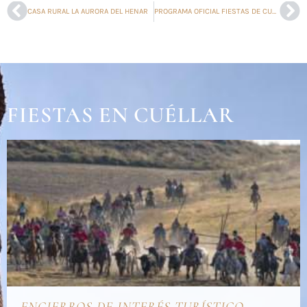
CASA RURAL LA AURORA DEL HENAR
PROGRAMA OFICIAL FIESTAS DE CUÉLLAR 2025
FIESTAS EN CUÉLLAR