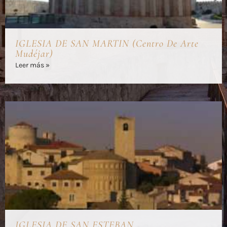
IGLESIA DE SAN MARTIN (Centro De Arte
Mudéjar)
Leer más »
IGLESIA DE SAN ESTEBAN