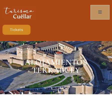
Tickets
ALOJAMIENTOS
TERRABUEY