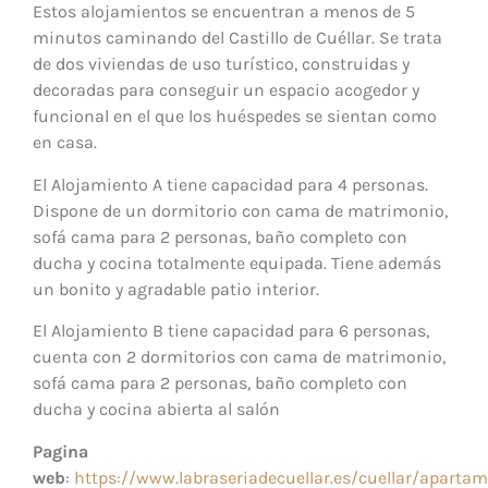
Estos alojamientos se encuentran a menos de 5
minutos caminando del Castillo de Cuéllar. Se trata
de dos viviendas de uso turístico, construidas y
decoradas para conseguir un espacio acogedor y
funcional en el que los huéspedes se sientan como
en casa.
El
Alojamiento A
tiene capacidad para 4 personas.
Dispone de un dormitorio con cama de matrimonio,
sofá cama para 2 personas, baño completo con
ducha y cocina totalmente equipada. Tiene además
un bonito y agradable patio interior.
El
Alojamiento B
tiene capacidad para 6 personas,
cuenta con 2 dormitorios con cama de matrimonio,
sofá cama para 2 personas, baño completo con
ducha y cocina abierta al salón
Pagina
web
:
https://www.labraseriadecuellar.es/cuellar/aparta