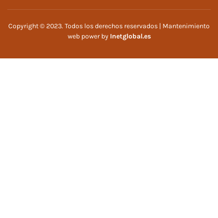
Copyright © 2023. Todos los derechos reservados | Mantenimiento
web power by
Inetglobal.es