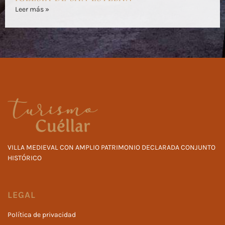
Leer más »
VILLA MEDIEVAL CON AMPLIO PATRIMONIO DECLARADA CONJUNTO
HISTÓRICO
LEGAL
Política de privacidad