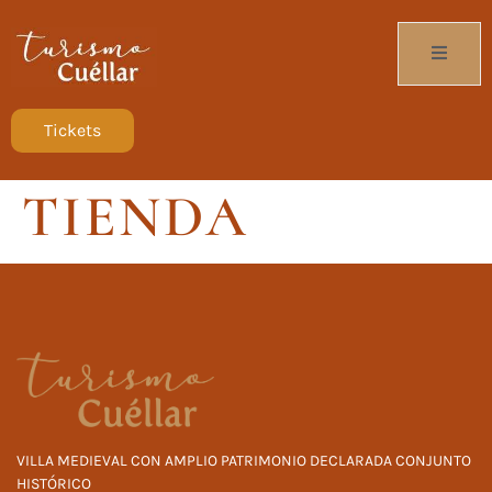
Tickets
TIENDA
VILLA MEDIEVAL CON AMPLIO PATRIMONIO DECLARADA CONJUNTO
HISTÓRICO