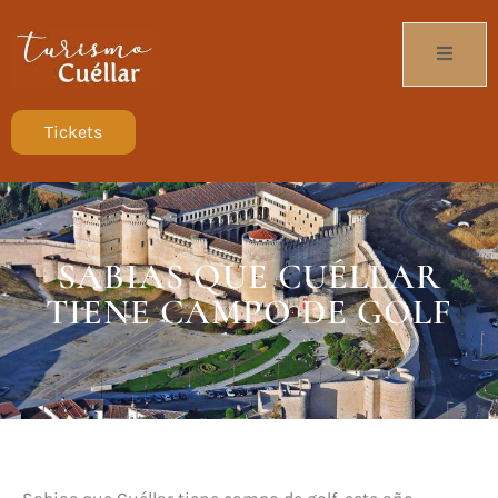
Tickets
SABIAS QUE CUÉLLAR
TIENE CAMPO DE GOLF