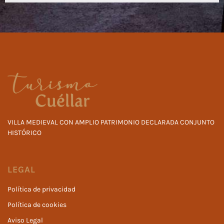
VILLA MEDIEVAL CON AMPLIO PATRIMONIO DECLARADA CONJUNTO
HISTÓRICO
LEGAL
Política de privacidad
Política de cookies
Aviso Legal