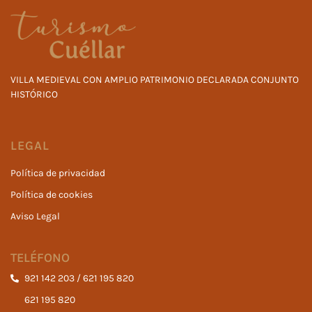
VILLA MEDIEVAL CON AMPLIO PATRIMONIO DECLARADA CONJUNTO
HISTÓRICO
LEGAL
Política de privacidad
Política de cookies
Aviso Legal
TELÉFONO
921 142 203 / 621 195 820
621 195 820