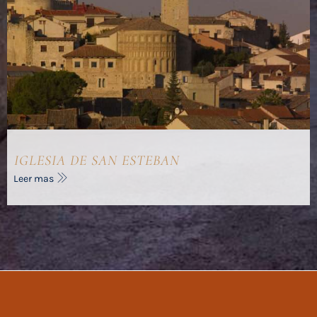
IGLESIA DE SAN ESTEBAN
Leer mas