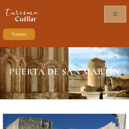
Tickets
PUERTA DE SAN MARTÍN