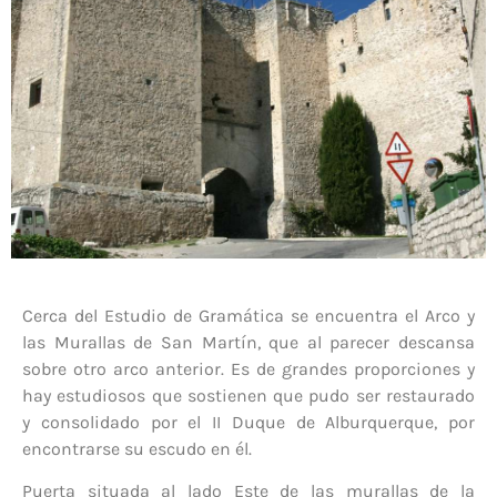
Cerca del Estudio de Gramática se encuentra el Arco y
las Murallas de San Martín, que al parecer descansa
sobre otro arco anterior. Es de grandes proporciones y
hay estudiosos que sostienen que pudo ser restaurado
y consolidado por el II Duque de Alburquerque, por
encontrarse su escudo en él.
Puerta situada al lado Este de las murallas de la