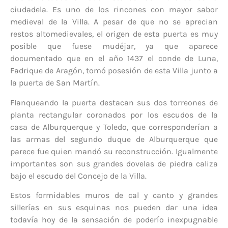
ciudadela. Es uno de los rincones con mayor sabor
medieval de la Villa. A pesar de que no se aprecian
restos altomedievales, el origen de esta puerta es muy
posible que fuese mudéjar, ya que aparece
documentado que en el año 1437 el conde de Luna,
Fadrique de Aragón, tomó posesión de esta Villa junto a
la puerta de San Martín.
Flanqueando la puerta destacan sus dos torreones de
planta rectangular coronados por los escudos de la
casa de Alburquerque y Toledo, que corresponderían a
las armas del segundo duque de Alburquerque que
parece fue quien mandó su reconstrucción. Igualmente
importantes son sus grandes dovelas de piedra caliza
bajo el escudo del Concejo de la Villa.
Estos formidables muros de cal y canto y grandes
sillerías en sus esquinas nos pueden dar una idea
todavía hoy de la sensación de poderío inexpugnable