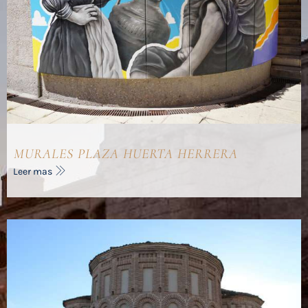
MURALES PLAZA HUERTA HERRERA
Leer mas