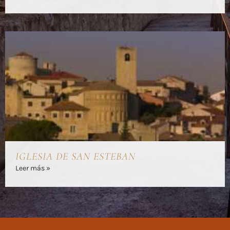
IGLESIA DE SAN ESTEBAN
Leer más »