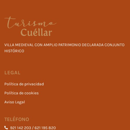
VILLA MEDIEVAL CON AMPLIO PATRIMONIO DECLARADA CONJUNTO
HISTÓRICO
LEGAL
Política de privacidad
Política de cookies
Aviso Legal
TELÉFONO
921 142 203 / 621 195 820