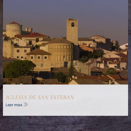
IGLESIA DE SAN ESTEBAN
Leer mas