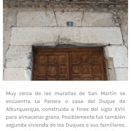
Muy cerca de las murallas de San Martín se
encuentra La Panera o casa del Duque de
Alburquerque, construida a fines del siglo XVIII
para almacenar grano. Posiblemente fue también
segunda vivienda de los Duques o sus familiares.