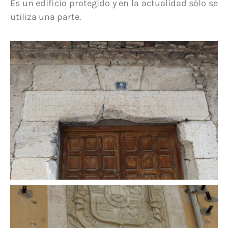
Es un edificio protegido y en la actualidad sólo se
utiliza una parte.