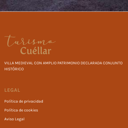
VILLA MEDIEVAL CON AMPLIO PATRIMONIO DECLARADA CONJUNTO
HISTÓRICO
LEGAL
Política de privacidad
Política de cookies
Aviso Legal