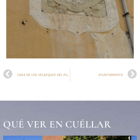
CASA DE LOS VELAZQUEZ DEL PUERCO
AYUNTAMIENTO
QUÉ VER EN CUÉLLAR