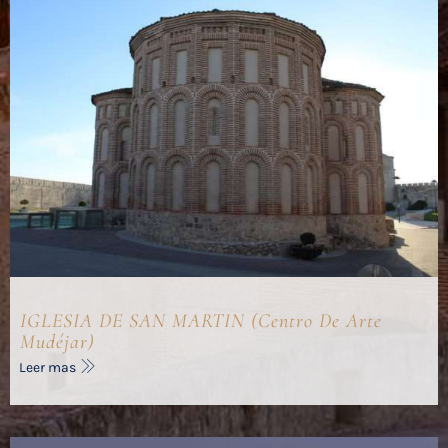
IGLESIA DE SAN MARTIN (Centro De Arte
Mudéjar)
Leer mas