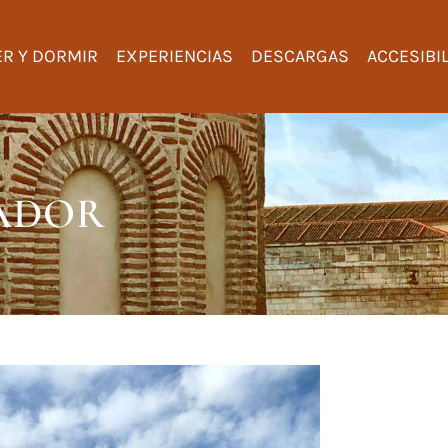
R Y DORMIR
EXPERIENCIAS
DESCARGAS
ACCESIBI
VADOR