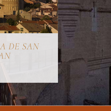
IA DE SAN
AN