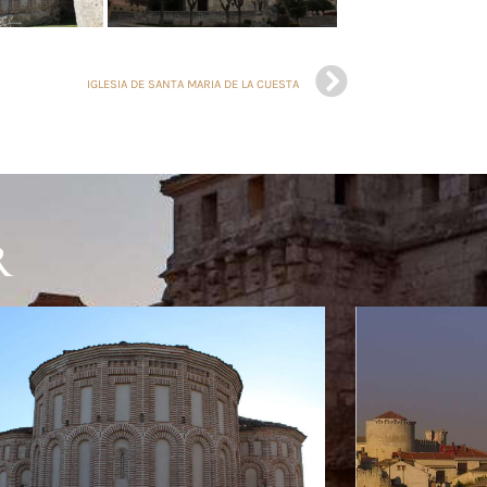
IGLESIA DE SANTA MARIA DE LA CUESTA
R