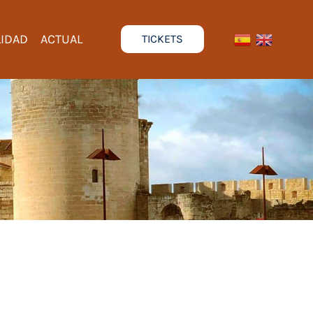
LIDAD
ACTUAL
TICKETS