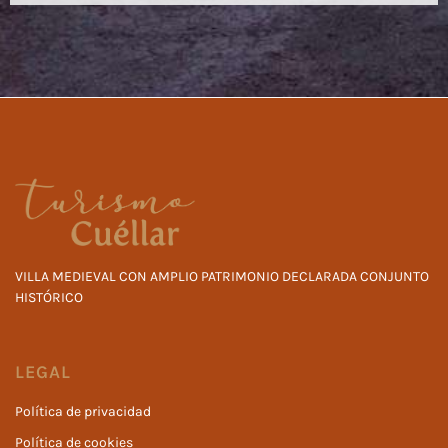
VILLA MEDIEVAL CON AMPLIO PATRIMONIO DECLARADA CONJUNTO
HISTÓRICO
LEGAL
Política de privacidad
Política de cookies