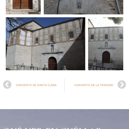
CONVENTO DE SANTA CLARA
CONVENTO DE LA TRINIDAD