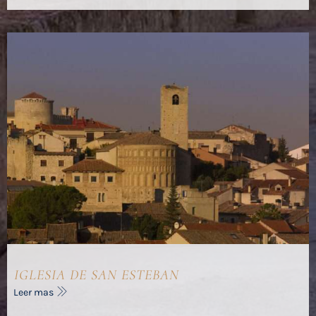
IGLESIA DE SAN ESTEBAN
Leer mas