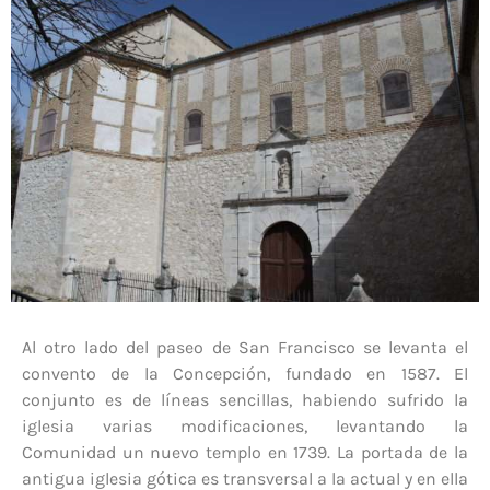
Al otro lado del paseo de San Francisco se levanta el
convento de la Concepción, fundado en 1587. El
conjunto es de líneas sencillas, habiendo sufrido la
iglesia varias modificaciones, levantando la
Comunidad un nuevo templo en 1739. La portada de la
antigua iglesia gótica es transversal a la actual y en ella