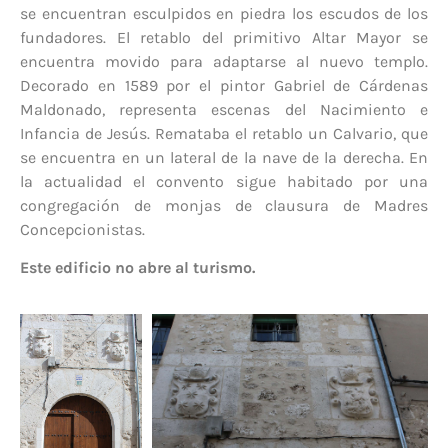
se encuentran esculpidos en piedra los escudos de los
fundadores. El retablo del primitivo Altar Mayor se
encuentra movido para adaptarse al nuevo templo.
Decorado en 1589 por el pintor Gabriel de Cárdenas
Maldonado, representa escenas del Nacimiento e
Infancia de Jesús. Remataba el retablo un Calvario, que
se encuentra en un lateral de la nave de la derecha. En
la actualidad el convento sigue habitado por una
congregación de monjas de clausura de Madres
Concepcionistas.
Este edificio no abre al turismo.