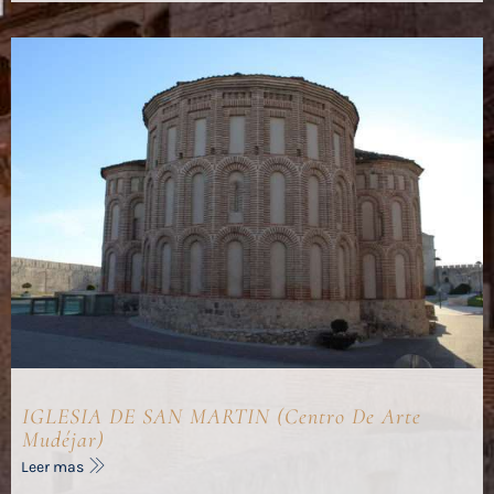
IGLESIA DE SAN MARTIN (Centro De Arte
Mudéjar)
Leer mas