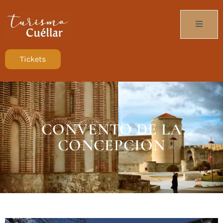
Tickets
CONVENTO DE LA
CONCEPCION